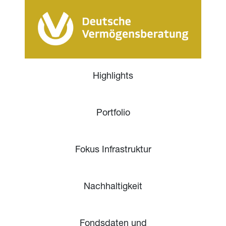
Highlights
Portfolio
Fokus Infrastruktur
Nachhaltigkeit
Fondsdaten und