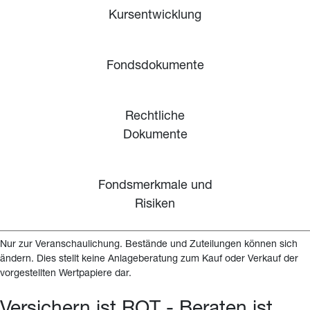
Kursentwicklung
Fondsdokumente
Rechtliche
Dokumente
Fondsmerkmale und
Risiken
Nur zur Veranschaulichung. Bestände und Zuteilungen können sich 
ändern. Dies stellt keine Anlageberatung zum Kauf oder Verkauf der 
vorgestellten Wertpapiere dar.