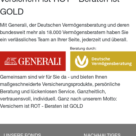
Versichern ist ROT - Beraten ist 
GOLD
Mit Generali, der Deutschen Vermögensberatung und deren 
bundesweit mehr als 18.000 Vermögensberatern haben Sie 
ein verlässliches Team an Ihrer Seite, jederzeit und überall.
Gemeinsam sind wir für Sie da - und bieten Ihnen 
maßgeschneiderte Versicherungsprodukte, persönliche 
Beratung und lückenlosen Service. Ganzheitlich, 
vertrauensvoll, individuell. Ganz nach unserem Motto: 
Versichern ist ROT - Beraten ist GOLD