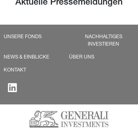
Aktuelle Pressemeldungen
UNSERE FONDS
NACHHALTIGES
INVESTIEREN
NEWS & EINBLICKE
ÜBER UNS
KONTAKT