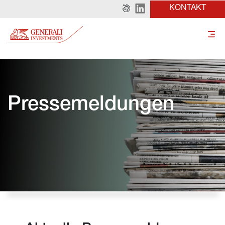
KONTAKT
Pressemeldungen