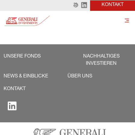
KONTAKT
UNSERE FONDS
NACHHALTIGES
INVESTIEREN
NEWS & EINBLICKE
ÜBER UNS
KONTAKT