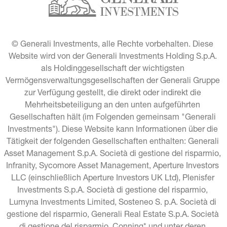
© Generali Investments, alle Rechte vorbehalten. Diese 
Website wird von der Generali Investments Holding S.p.A. 
als Holdinggesellschaft der wichtigsten 
Vermögensverwaltungsgesellschaften der Generali Gruppe 
zur Verfügung gestellt, die direkt oder indirekt die 
Mehrheitsbeteiligung an den unten aufgeführten 
Gesellschaften hält (im Folgenden gemeinsam "Generali 
Investments"). Diese Website kann Informationen über die 
Tätigkeit der folgenden Gesellschaften enthalten: Generali 
Asset Management S.p.A. Società di gestione del risparmio, 
Infranity, Sycomore Asset Management, Aperture Investors 
LLC (einschließlich Aperture Investors UK Ltd), Plenisfer 
Investments S.p.A. Società di gestione del risparmio, 
Lumyna Investments Limited, Sosteneo S. p.A. Società di 
gestione del risparmio, Generali Real Estate S.p.A. Società 