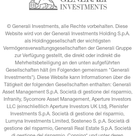
© Generali Investments, alle Rechte vorbehalten. Diese 
Website wird von der Generali Investments Holding S.p.A. 
als Holdinggesellschaft der wichtigsten 
Vermögensverwaltungsgesellschaften der Generali Gruppe 
zur Verfügung gestellt, die direkt oder indirekt die 
Mehrheitsbeteiligung an den unten aufgeführten 
Gesellschaften hält (im Folgenden gemeinsam "Generali 
Investments"). Diese Website kann Informationen über die 
Tätigkeit der folgenden Gesellschaften enthalten: Generali 
Asset Management S.p.A. Società di gestione del risparmio, 
Infranity, Sycomore Asset Management, Aperture Investors 
LLC (einschließlich Aperture Investors UK Ltd), Plenisfer 
Investments S.p.A. Società di gestione del risparmio, 
Lumyna Investments Limited, Sosteneo S. p.A. Società di 
gestione del risparmio, Generali Real Estate S.p.A. Società 