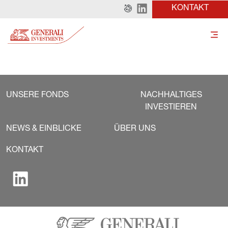
KONTAKT
UNSERE FONDS
NACHHALTIGES
INVESTIEREN
NEWS & EINBLICKE
ÜBER UNS
KONTAKT