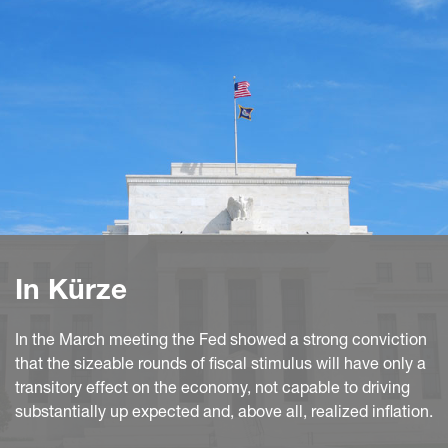
In Kürze
In the March meeting the Fed showed a strong conviction
that the sizeable rounds of fiscal stimulus will have only a
transitory effect on the economy, not capable to driving
substantially up expected and, above all, realized inflation.