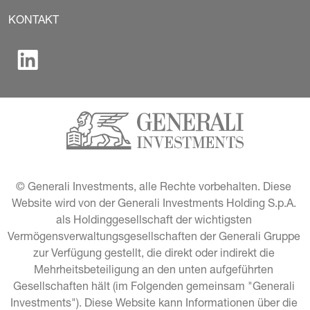
KONTAKT
© Generali Investments, alle Rechte vorbehalten. Diese 
Website wird von der Generali Investments Holding S.p.A. 
als Holdinggesellschaft der wichtigsten 
Vermögensverwaltungsgesellschaften der Generali Gruppe 
zur Verfügung gestellt, die direkt oder indirekt die 
Mehrheitsbeteiligung an den unten aufgeführten 
Gesellschaften hält (im Folgenden gemeinsam "Generali 
Investments"). Diese Website kann Informationen über die 