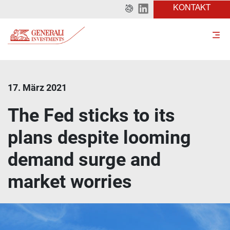
KONTAKT
17. März 2021
The Fed sticks to its
plans despite looming
demand surge and
market worries