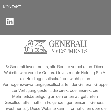
KONTAKT
© Generali Investments, alle Rechte vorbehalten. Diese 
Website wird von der Generali Investments Holding S.p.A. 
als Holdinggesellschaft der wichtigsten 
Vermögensverwaltungsgesellschaften der Generali Gruppe 
zur Verfügung gestellt, die direkt oder indirekt die 
Mehrheitsbeteiligung an den unten aufgeführten 
Gesellschaften hält (im Folgenden gemeinsam "Generali 
Investments"). Diese Website kann Informationen über die 