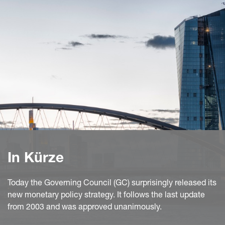
In Kürze
Today the Governing Council (GC) surprisingly released its
new monetary policy strategy. It follows the last update
from 2003 and was approved unanimously.