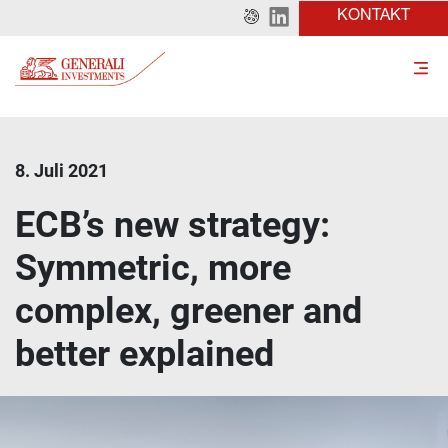
KONTAKT
8. Juli 2021
ECB’s new strategy:
Symmetric, more
complex, greener and
better explained