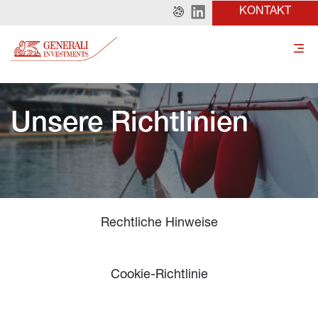
KONTAKT
Unsere Richtlinien
Rechtliche Hinweise
Cookie-Richtlinie