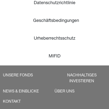
Datenschutzrichtlinie
Geschäftsbedingungen
Urheberrechtsschutz
MIFID
UNSERE FONDS
NACHHALTIGES
INVESTIEREN
NEWS & EINBLICKE
ÜBER UNS
KONTAKT