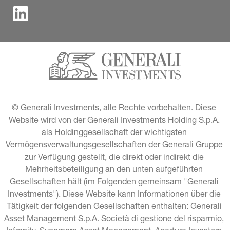
© Generali Investments, alle Rechte vorbehalten. Diese 
Website wird von der Generali Investments Holding S.p.A. 
als Holdinggesellschaft der wichtigsten 
Vermögensverwaltungsgesellschaften der Generali Gruppe 
zur Verfügung gestellt, die direkt oder indirekt die 
Mehrheitsbeteiligung an den unten aufgeführten 
Gesellschaften hält (im Folgenden gemeinsam "Generali 
Investments"). Diese Website kann Informationen über die 
Tätigkeit der folgenden Gesellschaften enthalten: Generali 
Asset Management S.p.A. Società di gestione del risparmio, 