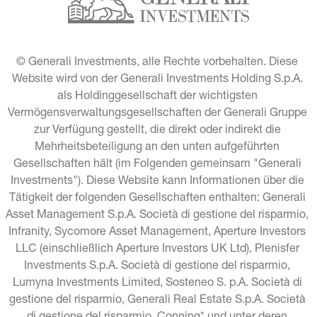
© Generali Investments, alle Rechte vorbehalten. Diese 
Website wird von der Generali Investments Holding S.p.A. 
als Holdinggesellschaft der wichtigsten 
Vermögensverwaltungsgesellschaften der Generali Gruppe 
zur Verfügung gestellt, die direkt oder indirekt die 
Mehrheitsbeteiligung an den unten aufgeführten 
Gesellschaften hält (im Folgenden gemeinsam "Generali 
Investments"). Diese Website kann Informationen über die 
Tätigkeit der folgenden Gesellschaften enthalten: Generali 
Asset Management S.p.A. Società di gestione del risparmio, 
Infranity, Sycomore Asset Management, Aperture Investors 
LLC (einschließlich Aperture Investors UK Ltd), Plenisfer 
Investments S.p.A. Società di gestione del risparmio, 
Lumyna Investments Limited, Sosteneo S. p.A. Società di 
gestione del risparmio, Generali Real Estate S.p.A. Società 