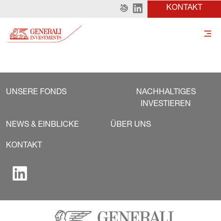
KONTAKT
UNSERE FONDS
NACHHALTIGES
INVESTIEREN
NEWS & EINBLICKE
ÜBER UNS
KONTAKT