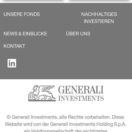
UNSERE FONDS
NACHHALTIGES
INVESTIEREN
NEWS & EINBLICKE
ÜBER UNS
KONTAKT
© Generali Investments, alle Rechte vorbehalten. Diese 
Website wird von der Generali Investments Holding S.p.A. 