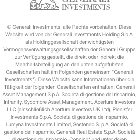
© Generali Investments, alle Rechte vorbehalten. Diese 
Website wird von der Generali Investments Holding S.p.A. 
als Holdinggesellschaft der wichtigsten 
Vermögensverwaltungsgesellschaften der Generali Gruppe 
zur Verfügung gestellt, die direkt oder indirekt die 
Mehrheitsbeteiligung an den unten aufgeführten 
Gesellschaften hält (im Folgenden gemeinsam "Generali 
Investments"). Diese Website kann Informationen über die 
Tätigkeit der folgenden Gesellschaften enthalten: Generali 
Asset Management S.p.A. Società di gestione del risparmio, 
Infranity, Sycomore Asset Management, Aperture Investors 
LLC (einschließlich Aperture Investors UK Ltd), Plenisfer 
Investments S.p.A. Società di gestione del risparmio, 
Lumyna Investments Limited, Sosteneo S. p.A. Società di 
gestione del risparmio, Generali Real Estate S.p.A. Società 