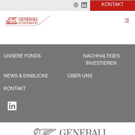
KONTAKT
UNSERE FONDS
NACHHALTIGES
INVESTIEREN
NEWS & EINBLICKE
ÜBER UNS
KONTAKT