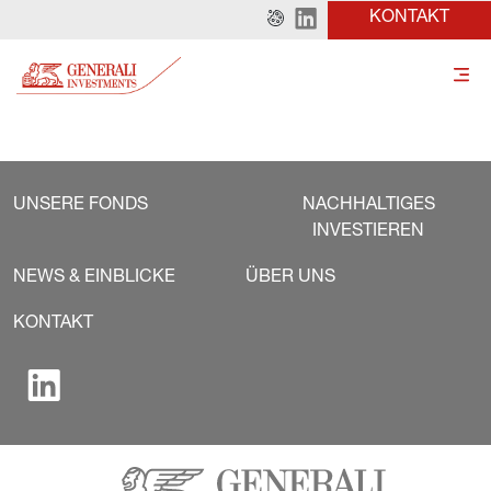
KONTAKT
UNSERE FONDS
NACHHALTIGES
INVESTIEREN
NEWS & EINBLICKE
ÜBER UNS
KONTAKT