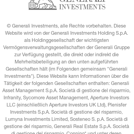
© Generali Investments, alle Rechte vorbehalten. Diese 
Website wird von der Generali Investments Holding S.p.A. 
als Holdinggesellschaft der wichtigsten 
Vermögensverwaltungsgesellschaften der Generali Gruppe 
zur Verfügung gestellt, die direkt oder indirekt die 
Mehrheitsbeteiligung an den unten aufgeführten 
Gesellschaften hält (im Folgenden gemeinsam "Generali 
Investments"). Diese Website kann Informationen über die 
Tätigkeit der folgenden Gesellschaften enthalten: Generali 
Asset Management S.p.A. Società di gestione del risparmio, 
Infranity, Sycomore Asset Management, Aperture Investors 
LLC (einschließlich Aperture Investors UK Ltd), Plenisfer 
Investments S.p.A. Società di gestione del risparmio, 
Lumyna Investments Limited, Sosteneo S. p.A. Società di 
gestione del risparmio, Generali Real Estate S.p.A. Società 