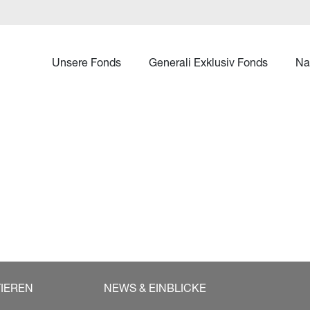
Unsere Fonds
Generali Exklusiv Fonds
Na
TIEREN
NEWS & EINBLICKE