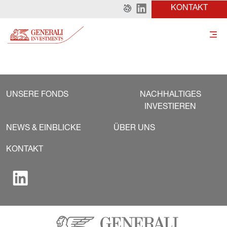
KONTAKT
UNSERE FONDS
NACHHALTIGES
INVESTIEREN
NEWS & EINBLICKE
ÜBER UNS
KONTAKT