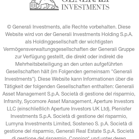
© Generali Investments, alle Rechte vorbehalten. Diese 
Website wird von der Generali Investments Holding S.p.A. 
als Holdinggesellschaft der wichtigsten 
Vermögensverwaltungsgesellschaften der Generali Gruppe 
zur Verfügung gestellt, die direkt oder indirekt die 
Mehrheitsbeteiligung an den unten aufgeführten 
Gesellschaften hält (im Folgenden gemeinsam "Generali 
Investments"). Diese Website kann Informationen über die 
Tätigkeit der folgenden Gesellschaften enthalten: Generali 
Asset Management S.p.A. Società di gestione del risparmio, 
Infranity, Sycomore Asset Management, Aperture Investors 
LLC (einschließlich Aperture Investors UK Ltd), Plenisfer 
Investments S.p.A. Società di gestione del risparmio, 
Lumyna Investments Limited, Sosteneo S. p.A. Società di 
gestione del risparmio, Generali Real Estate S.p.A. Società 