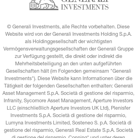
© Generali Investments, alle Rechte vorbehalten. Diese 
Website wird von der Generali Investments Holding S.p.A. 
als Holdinggesellschaft der wichtigsten 
Vermögensverwaltungsgesellschaften der Generali Gruppe 
zur Verfügung gestellt, die direkt oder indirekt die 
Mehrheitsbeteiligung an den unten aufgeführten 
Gesellschaften hält (im Folgenden gemeinsam "Generali 
Investments"). Diese Website kann Informationen über die 
Tätigkeit der folgenden Gesellschaften enthalten: Generali 
Asset Management S.p.A. Società di gestione del risparmio, 
Infranity, Sycomore Asset Management, Aperture Investors 
LLC (einschließlich Aperture Investors UK Ltd), Plenisfer 
Investments S.p.A. Società di gestione del risparmio, 
Lumyna Investments Limited, Sosteneo S. p.A. Società di 
gestione del risparmio, Generali Real Estate S.p.A. Società 