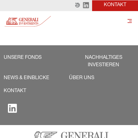
KONTAKT
UNSERE FONDS
NACHHALTIGES
INVESTIEREN
NEWS & EINBLICKE
ÜBER UNS
KONTAKT