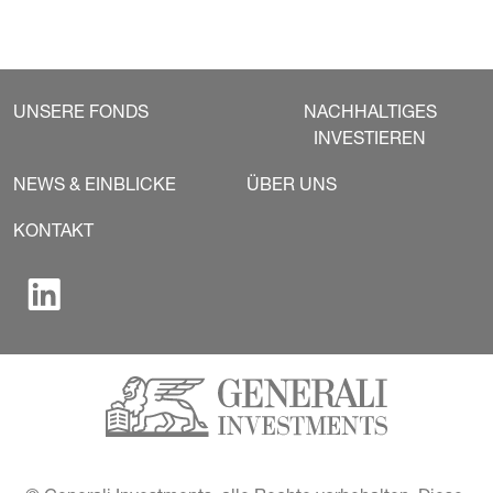
UNSERE FONDS
NACHHALTIGES
INVESTIEREN
NEWS & EINBLICKE
ÜBER UNS
KONTAKT