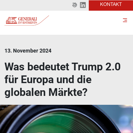
KONTAKT
13. November 2024
Was bedeutet Trump 2.0
für Europa und die
globalen Märkte?