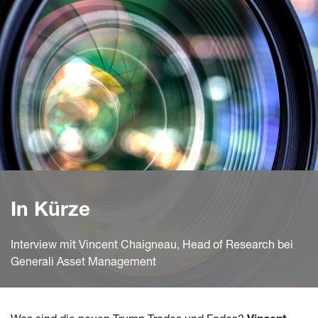
In Kürze
Interview mit Vincent Chaigneau, Head of Research bei
Generali Asset Management