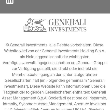
© Generali Investments, alle Rechte vorbehalten. Diese 
Website wird von der Generali Investments Holding S.p.A. 
als Holdinggesellschaft der wichtigsten 
Vermögensverwaltungsgesellschaften der Generali Gruppe 
zur Verfügung gestellt, die direkt oder indirekt die 
Mehrheitsbeteiligung an den unten aufgeführten 
Gesellschaften hält (im Folgenden gemeinsam "Generali 
Investments"). Diese Website kann Informationen über die 
Tätigkeit der folgenden Gesellschaften enthalten: Generali 
Asset Management S.p.A. Società di gestione del risparmio, 
Infranity, Sycomore Asset Management, Aperture Investors 