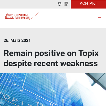
KONTAKT
26. März 2021
Remain positive on Topix
despite recent weakness