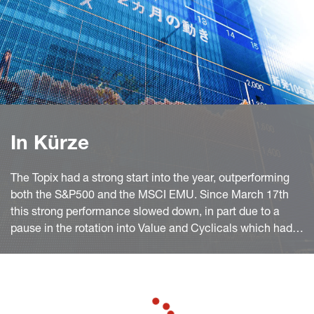
In Kürze
The Topix had a strong start into the year, outperforming
both the S&P500 and the MSCI EMU. Since March 17th
this strong performance slowed down, in part due to a
pause in the rotation into Value and Cyclicals which had
negative spillovers into Topix.