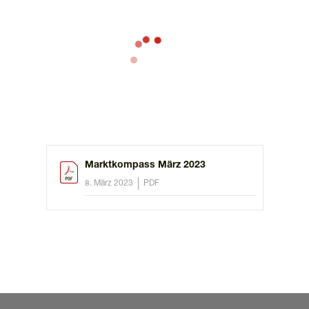
Marktkompass März 2023
8. März 2023
PDF