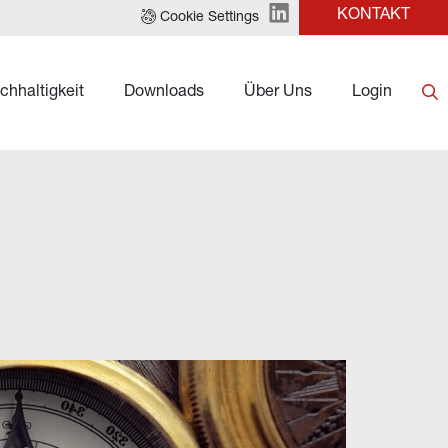
KONTAKT
Cookie Settings
chhaltigkeit
Downloads
Über Uns
Login