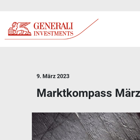
9. März 2023
Marktkompass März