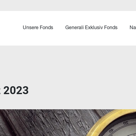
Unsere Fonds
Generali Exklusiv Fonds
Na
 2023