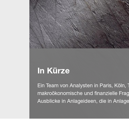
In Kürze
Ein Team von Analysten in Paris, Köln, T
makroökonomische und finanzielle Fra
Ausblicke in Anlageideen, die in Anlage