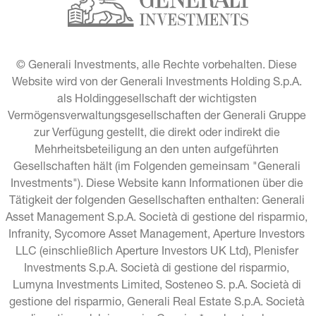
© Generali Investments, alle Rechte vorbehalten. Diese 
Website wird von der Generali Investments Holding S.p.A. 
als Holdinggesellschaft der wichtigsten 
Vermögensverwaltungsgesellschaften der Generali Gruppe 
zur Verfügung gestellt, die direkt oder indirekt die 
Mehrheitsbeteiligung an den unten aufgeführten 
Gesellschaften hält (im Folgenden gemeinsam "Generali 
Investments"). Diese Website kann Informationen über die 
Tätigkeit der folgenden Gesellschaften enthalten: Generali 
Asset Management S.p.A. Società di gestione del risparmio, 
Infranity, Sycomore Asset Management, Aperture Investors 
LLC (einschließlich Aperture Investors UK Ltd), Plenisfer 
Investments S.p.A. Società di gestione del risparmio, 
Lumyna Investments Limited, Sosteneo S. p.A. Società di 
gestione del risparmio, Generali Real Estate S.p.A. Società 