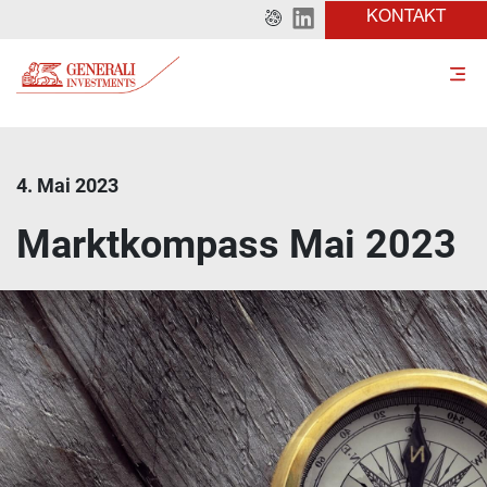
KONTAKT
4. Mai 2023
Marktkompass Mai 2023