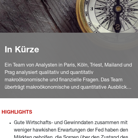
In Kürze
Ein Team von Analysten in Paris, Köln, Triest, Mailand und
Prag analysiert qualitativ und quantitativ
makroökonomische und finanzielle Fragen. Das Team
überträgt makroökonomische und quantitative Ausblicke
in Anlageideen, die in Anlageprozesse einfließen.
HIGHLIGHTS
Gute Wirtschafts- und Gewinndaten zusammen mit
weniger hawkishen Erwartungen der Fed haben den