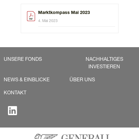
Marktkompass Mai 2023
4. Mai 2023
UNSERE FONDS
NACHHALTIGES
INVESTIEREN
NEWS & EINBLICKE
ÜBER UNS
KONTAKT