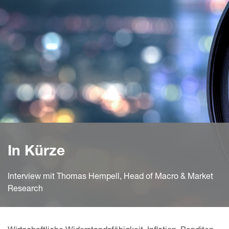
In Kürze
Interview mit Thomas Hempell, Head of Macro & Market
Research