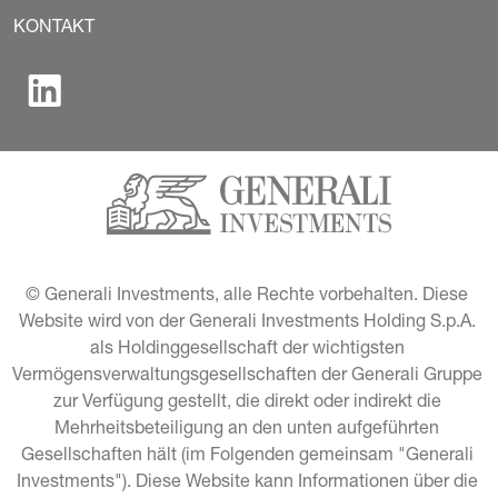
KONTAKT
© Generali Investments, alle Rechte vorbehalten. Diese 
Website wird von der Generali Investments Holding S.p.A. 
als Holdinggesellschaft der wichtigsten 
Vermögensverwaltungsgesellschaften der Generali Gruppe 
zur Verfügung gestellt, die direkt oder indirekt die 
Mehrheitsbeteiligung an den unten aufgeführten 
Gesellschaften hält (im Folgenden gemeinsam "Generali 
Investments"). Diese Website kann Informationen über die 