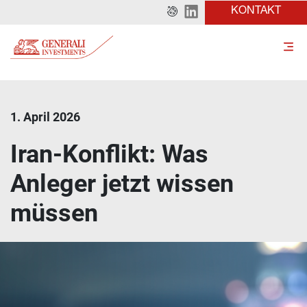
KONTAKT
1. April 2026
Iran-Konflikt: Was
Anleger jetzt wissen
müssen