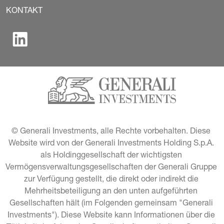
KONTAKT
© Generali Investments, alle Rechte vorbehalten. Diese 
Website wird von der Generali Investments Holding S.p.A. 
als Holdinggesellschaft der wichtigsten 
Vermögensverwaltungsgesellschaften der Generali Gruppe 
zur Verfügung gestellt, die direkt oder indirekt die 
Mehrheitsbeteiligung an den unten aufgeführten 
Gesellschaften hält (im Folgenden gemeinsam "Generali 
Investments"). Diese Website kann Informationen über die 