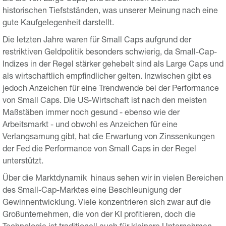
historischen Tiefstständen, was unserer Meinung nach eine
gute Kaufgelegenheit darstellt.
Die letzten Jahre waren für Small Caps aufgrund der
restriktiven Geldpolitik besonders schwierig, da Small-Cap-
Indizes in der Regel stärker gehebelt sind als Large Caps und
als wirtschaftlich empfindlicher gelten. Inzwischen gibt es
jedoch Anzeichen für eine Trendwende bei der Performance
von Small Caps. Die US-Wirtschaft ist nach den meisten
Maßstäben immer noch gesund - ebenso wie der
Arbeitsmarkt - und obwohl es Anzeichen für eine
Verlangsamung gibt, hat die Erwartung von Zinssenkungen
der Fed die Performance von Small Caps in der Regel
unterstützt.
Über die Marktdynamik hinaus sehen wir in vielen Bereichen
des Small-Cap-Marktes eine Beschleunigung der
Gewinnentwicklung. Viele konzentrieren sich zwar auf die
Großunternehmen, die von der KI profitieren, doch die