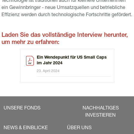
Technologie ist traditionell auch für kleinere Unternehmen
ein Gewinnbringer - neue Umsatzquellen und betriebliche
Effizienz werden durch technologische Fortschritte gefördert.
Laden Sie das vollständige Interview herunter,
um mehr zu erfahren:
Ein Wendepunkt für US Small Caps
im Jahr 2024
23. April 2024
UNSERE FONDS
NACHHALTIGES
INVESTIEREN
NEWS & EINBLICKE
ÜBER UNS