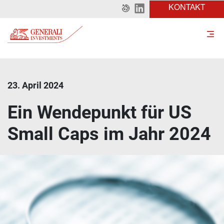
KONTAKT
23. April 2024
Ein Wendepunkt für US
Small Caps im Jahr 2024