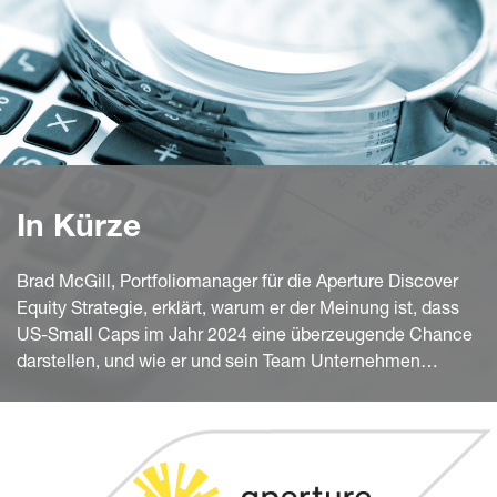
In Kürze
Brad McGill, Portfoliomanager für die Aperture Discover
Equity Strategie, erklärt, warum er der Meinung ist, dass
US-Small Caps im Jahr 2024 eine überzeugende Chance
darstellen, und wie er und sein Team Unternehmen
identifizieren, die für einen Wandel bereit sind.