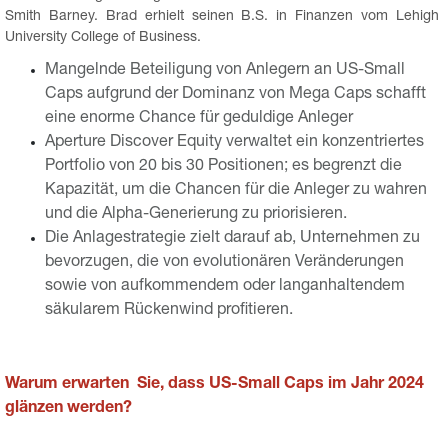
Smith Barney. Brad erhielt seinen B.S. in Finanzen vom Lehigh 
University College of Business.
Mangelnde Beteiligung von Anlegern an US-Small
Caps aufgrund der Dominanz von Mega Caps schafft
eine enorme Chance für geduldige Anleger
Aperture Discover Equity verwaltet ein konzentriertes
Portfolio von 20 bis 30 Positionen; es begrenzt die
Kapazität, um die Chancen für die Anleger zu wahren
und die Alpha-Generierung zu priorisieren.
Die Anlagestrategie zielt darauf ab, Unternehmen zu
bevorzugen, die von evolutionären Veränderungen
sowie von aufkommendem oder langanhaltendem
säkularem Rückenwind profitieren.
Warum erwarten Sie, dass US-Small Caps im Jahr 2024
glänzen werden?