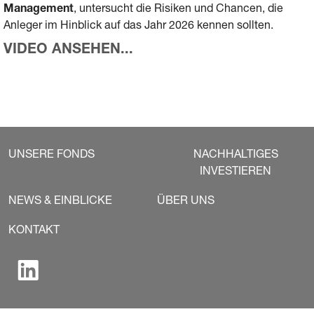
Management
, untersucht die Risiken und Chancen, die
Anleger im Hinblick auf das Jahr 2026 kennen sollten.
VIDEO ANSEHEN...
UNSERE FONDS
NACHHALTIGES
INVESTIEREN
NEWS & EINBLICKE
ÜBER UNS
KONTAKT