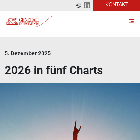
KONTAKT
5. Dezember 2025
2026 in fünf Charts