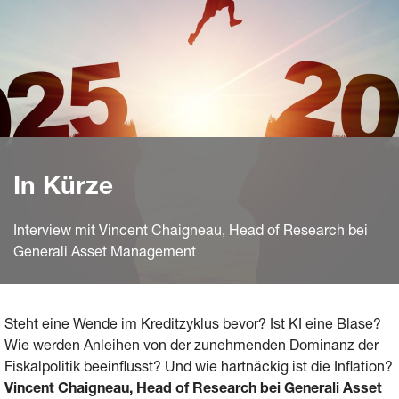
In Kürze
Interview mit Vincent Chaigneau, Head of Research bei
Generali Asset Management
Steht eine Wende im Kreditzyklus bevor? Ist KI eine Blase?
Wie werden Anleihen von der zunehmenden Dominanz der
Fiskalpolitik beeinflusst? Und wie hartnäckig ist die Inflation?
Vincent Chaigneau, Head of Research bei Generali Asset