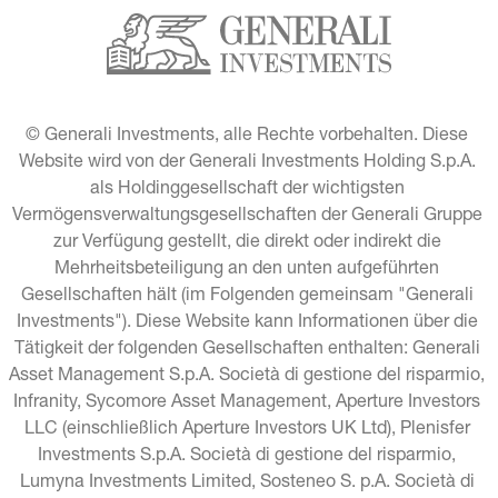
© Generali Investments, alle Rechte vorbehalten. Diese 
Website wird von der Generali Investments Holding S.p.A. 
als Holdinggesellschaft der wichtigsten 
Vermögensverwaltungsgesellschaften der Generali Gruppe 
zur Verfügung gestellt, die direkt oder indirekt die 
Mehrheitsbeteiligung an den unten aufgeführten 
Gesellschaften hält (im Folgenden gemeinsam "Generali 
Investments"). Diese Website kann Informationen über die 
Tätigkeit der folgenden Gesellschaften enthalten: Generali 
Asset Management S.p.A. Società di gestione del risparmio, 
Infranity, Sycomore Asset Management, Aperture Investors 
LLC (einschließlich Aperture Investors UK Ltd), Plenisfer 
Investments S.p.A. Società di gestione del risparmio, 
Lumyna Investments Limited, Sosteneo S. p.A. Società di 