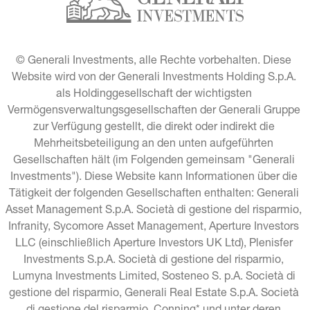
© Generali Investments, alle Rechte vorbehalten. Diese 
Website wird von der Generali Investments Holding S.p.A. 
als Holdinggesellschaft der wichtigsten 
Vermögensverwaltungsgesellschaften der Generali Gruppe 
zur Verfügung gestellt, die direkt oder indirekt die 
Mehrheitsbeteiligung an den unten aufgeführten 
Gesellschaften hält (im Folgenden gemeinsam "Generali 
Investments"). Diese Website kann Informationen über die 
Tätigkeit der folgenden Gesellschaften enthalten: Generali 
Asset Management S.p.A. Società di gestione del risparmio, 
Infranity, Sycomore Asset Management, Aperture Investors 
LLC (einschließlich Aperture Investors UK Ltd), Plenisfer 
Investments S.p.A. Società di gestione del risparmio, 
Lumyna Investments Limited, Sosteneo S. p.A. Società di 
gestione del risparmio, Generali Real Estate S.p.A. Società 