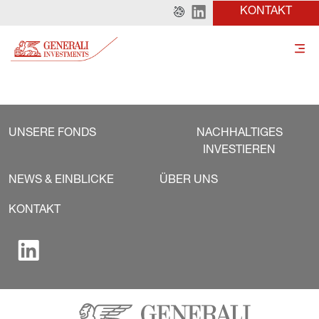
KONTAKT
UNSERE FONDS
NACHHALTIGES
INVESTIEREN
NEWS & EINBLICKE
ÜBER UNS
KONTAKT