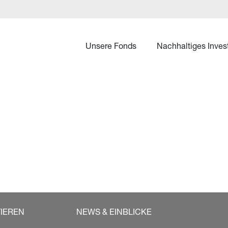
Unsere Fonds
Nachhaltiges Inves
TIEREN
NEWS & EINBLICKE