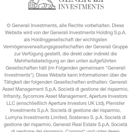
© Generali Investments, alle Rechte vorbehalten. Diese 
Website wird von der Generali Investments Holding S.p.A. 
als Holdinggesellschaft der wichtigsten 
Vermögensverwaltungsgesellschaften der Generali Gruppe 
zur Verfügung gestellt, die direkt oder indirekt die 
Mehrheitsbeteiligung an den unten aufgeführten 
Gesellschaften hält (im Folgenden gemeinsam "Generali 
Investments"). Diese Website kann Informationen über die 
Tätigkeit der folgenden Gesellschaften enthalten: Generali 
Asset Management S.p.A. Società di gestione del risparmio, 
Infranity, Sycomore Asset Management, Aperture Investors 
LLC (einschließlich Aperture Investors UK Ltd), Plenisfer 
Investments S.p.A. Società di gestione del risparmio, 
Lumyna Investments Limited, Sosteneo S. p.A. Società di 
gestione del risparmio, Generali Real Estate S.p.A. Società 