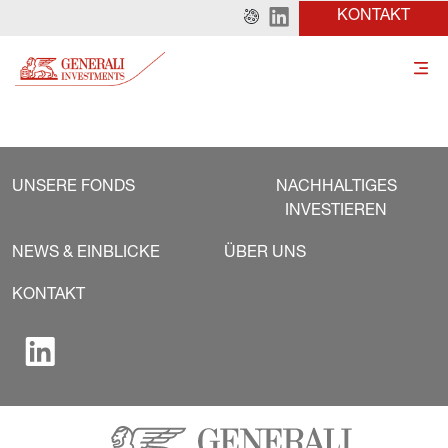
KONTAKT
UNSERE FONDS
NACHHALTIGES
INVESTIEREN
NEWS & EINBLICKE
ÜBER UNS
KONTAKT