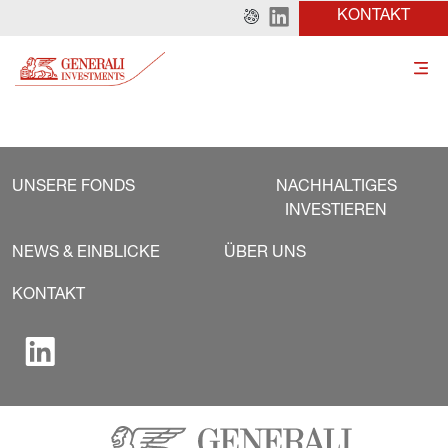
KONTAKT
UNSERE FONDS
NACHHALTIGES
INVESTIEREN
NEWS & EINBLICKE
ÜBER UNS
KONTAKT