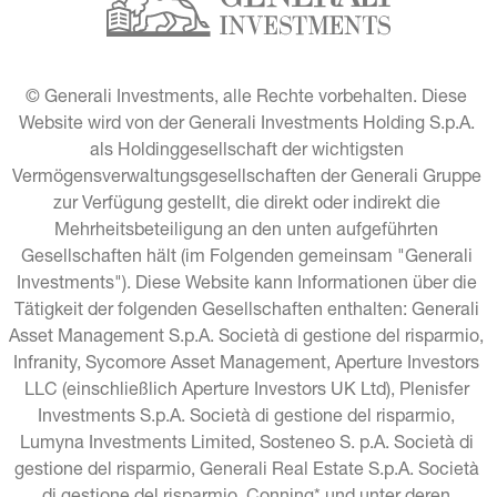
© Generali Investments, alle Rechte vorbehalten. Diese 
Website wird von der Generali Investments Holding S.p.A. 
als Holdinggesellschaft der wichtigsten 
Vermögensverwaltungsgesellschaften der Generali Gruppe 
zur Verfügung gestellt, die direkt oder indirekt die 
Mehrheitsbeteiligung an den unten aufgeführten 
Gesellschaften hält (im Folgenden gemeinsam "Generali 
Investments"). Diese Website kann Informationen über die 
Tätigkeit der folgenden Gesellschaften enthalten: Generali 
Asset Management S.p.A. Società di gestione del risparmio, 
Infranity, Sycomore Asset Management, Aperture Investors 
LLC (einschließlich Aperture Investors UK Ltd), Plenisfer 
Investments S.p.A. Società di gestione del risparmio, 
Lumyna Investments Limited, Sosteneo S. p.A. Società di 
gestione del risparmio, Generali Real Estate S.p.A. Società 