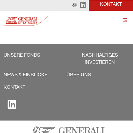
KONTAKT
UNSERE FONDS
NACHHALTIGES
INVESTIEREN
NEWS & EINBLICKE
ÜBER UNS
KONTAKT