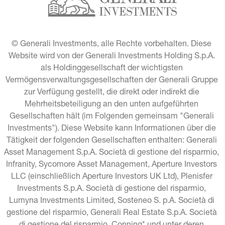
© Generali Investments, alle Rechte vorbehalten. Diese 
Website wird von der Generali Investments Holding S.p.A. 
als Holdinggesellschaft der wichtigsten 
Vermögensverwaltungsgesellschaften der Generali Gruppe 
zur Verfügung gestellt, die direkt oder indirekt die 
Mehrheitsbeteiligung an den unten aufgeführten 
Gesellschaften hält (im Folgenden gemeinsam "Generali 
Investments"). Diese Website kann Informationen über die 
Tätigkeit der folgenden Gesellschaften enthalten: Generali 
Asset Management S.p.A. Società di gestione del risparmio, 
Infranity, Sycomore Asset Management, Aperture Investors 
LLC (einschließlich Aperture Investors UK Ltd), Plenisfer 
Investments S.p.A. Società di gestione del risparmio, 
Lumyna Investments Limited, Sosteneo S. p.A. Società di 
gestione del risparmio, Generali Real Estate S.p.A. Società 