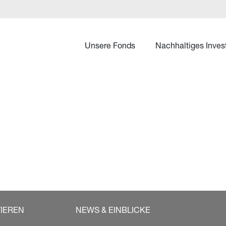
Unsere Fonds
Nachhaltiges Inves
TIEREN
NEWS & EINBLICKE