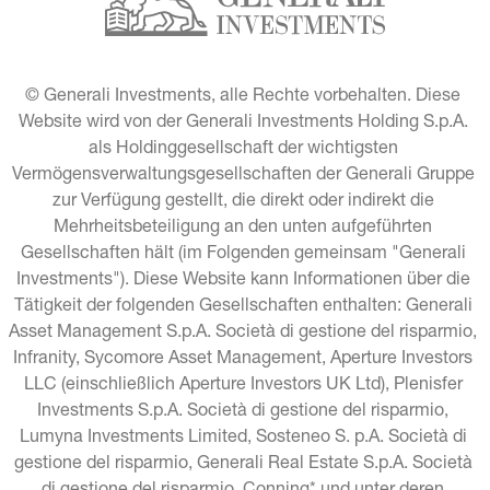
© Generali Investments, alle Rechte vorbehalten. Diese 
Website wird von der Generali Investments Holding S.p.A. 
als Holdinggesellschaft der wichtigsten 
Vermögensverwaltungsgesellschaften der Generali Gruppe 
zur Verfügung gestellt, die direkt oder indirekt die 
Mehrheitsbeteiligung an den unten aufgeführten 
Gesellschaften hält (im Folgenden gemeinsam "Generali 
Investments"). Diese Website kann Informationen über die 
Tätigkeit der folgenden Gesellschaften enthalten: Generali 
Asset Management S.p.A. Società di gestione del risparmio, 
Infranity, Sycomore Asset Management, Aperture Investors 
LLC (einschließlich Aperture Investors UK Ltd), Plenisfer 
Investments S.p.A. Società di gestione del risparmio, 
Lumyna Investments Limited, Sosteneo S. p.A. Società di 
gestione del risparmio, Generali Real Estate S.p.A. Società 