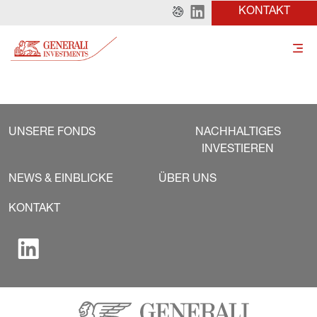
KONTAKT
UNSERE FONDS
NACHHALTIGES
INVESTIEREN
NEWS & EINBLICKE
ÜBER UNS
KONTAKT