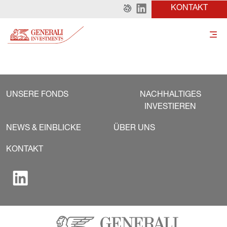
KONTAKT
UNSERE FONDS
NACHHALTIGES
INVESTIEREN
NEWS & EINBLICKE
ÜBER UNS
KONTAKT