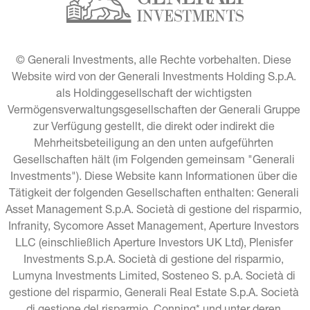
© Generali Investments, alle Rechte vorbehalten. Diese 
Website wird von der Generali Investments Holding S.p.A. 
als Holdinggesellschaft der wichtigsten 
Vermögensverwaltungsgesellschaften der Generali Gruppe 
zur Verfügung gestellt, die direkt oder indirekt die 
Mehrheitsbeteiligung an den unten aufgeführten 
Gesellschaften hält (im Folgenden gemeinsam "Generali 
Investments"). Diese Website kann Informationen über die 
Tätigkeit der folgenden Gesellschaften enthalten: Generali 
Asset Management S.p.A. Società di gestione del risparmio, 
Infranity, Sycomore Asset Management, Aperture Investors 
LLC (einschließlich Aperture Investors UK Ltd), Plenisfer 
Investments S.p.A. Società di gestione del risparmio, 
Lumyna Investments Limited, Sosteneo S. p.A. Società di 
gestione del risparmio, Generali Real Estate S.p.A. Società 