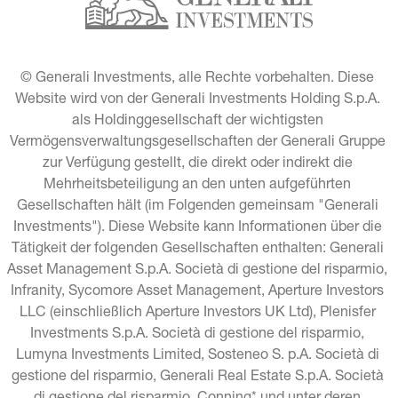
© Generali Investments, alle Rechte vorbehalten. Diese 
Website wird von der Generali Investments Holding S.p.A. 
als Holdinggesellschaft der wichtigsten 
Vermögensverwaltungsgesellschaften der Generali Gruppe 
zur Verfügung gestellt, die direkt oder indirekt die 
Mehrheitsbeteiligung an den unten aufgeführten 
Gesellschaften hält (im Folgenden gemeinsam "Generali 
Investments"). Diese Website kann Informationen über die 
Tätigkeit der folgenden Gesellschaften enthalten: Generali 
Asset Management S.p.A. Società di gestione del risparmio, 
Infranity, Sycomore Asset Management, Aperture Investors 
LLC (einschließlich Aperture Investors UK Ltd), Plenisfer 
Investments S.p.A. Società di gestione del risparmio, 
Lumyna Investments Limited, Sosteneo S. p.A. Società di 
gestione del risparmio, Generali Real Estate S.p.A. Società 