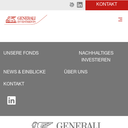
KONTAKT
UNSERE FONDS
NACHHALTIGES
INVESTIEREN
NEWS & EINBLICKE
ÜBER UNS
KONTAKT