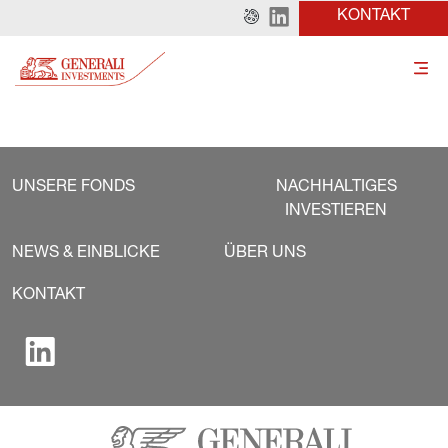
KONTAKT
UNSERE FONDS
NACHHALTIGES
INVESTIEREN
NEWS & EINBLICKE
ÜBER UNS
KONTAKT