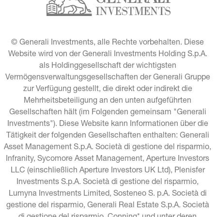
© Generali Investments, alle Rechte vorbehalten. Diese 
Website wird von der Generali Investments Holding S.p.A. 
als Holdinggesellschaft der wichtigsten 
Vermögensverwaltungsgesellschaften der Generali Gruppe 
zur Verfügung gestellt, die direkt oder indirekt die 
Mehrheitsbeteiligung an den unten aufgeführten 
Gesellschaften hält (im Folgenden gemeinsam "Generali 
Investments"). Diese Website kann Informationen über die 
Tätigkeit der folgenden Gesellschaften enthalten: Generali 
Asset Management S.p.A. Società di gestione del risparmio, 
Infranity, Sycomore Asset Management, Aperture Investors 
LLC (einschließlich Aperture Investors UK Ltd), Plenisfer 
Investments S.p.A. Società di gestione del risparmio, 
Lumyna Investments Limited, Sosteneo S. p.A. Società di 
gestione del risparmio, Generali Real Estate S.p.A. Società 