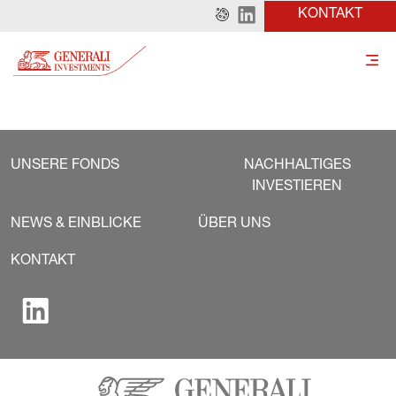
KONTAKT
UNSERE FONDS
NACHHALTIGES
INVESTIEREN
NEWS & EINBLICKE
ÜBER UNS
KONTAKT