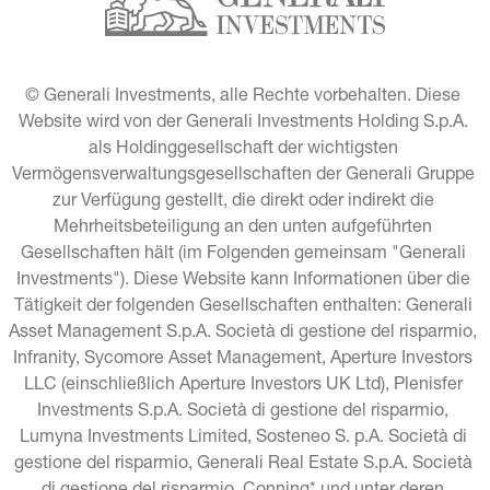
© Generali Investments, alle Rechte vorbehalten. Diese 
Website wird von der Generali Investments Holding S.p.A. 
als Holdinggesellschaft der wichtigsten 
Vermögensverwaltungsgesellschaften der Generali Gruppe 
zur Verfügung gestellt, die direkt oder indirekt die 
Mehrheitsbeteiligung an den unten aufgeführten 
Gesellschaften hält (im Folgenden gemeinsam "Generali 
Investments"). Diese Website kann Informationen über die 
Tätigkeit der folgenden Gesellschaften enthalten: Generali 
Asset Management S.p.A. Società di gestione del risparmio, 
Infranity, Sycomore Asset Management, Aperture Investors 
LLC (einschließlich Aperture Investors UK Ltd), Plenisfer 
Investments S.p.A. Società di gestione del risparmio, 
Lumyna Investments Limited, Sosteneo S. p.A. Società di 
gestione del risparmio, Generali Real Estate S.p.A. Società 