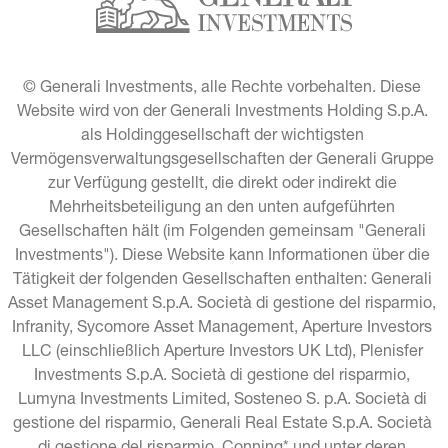
© Generali Investments, alle Rechte vorbehalten. Diese 
Website wird von der Generali Investments Holding S.p.A. 
als Holdinggesellschaft der wichtigsten 
Vermögensverwaltungsgesellschaften der Generali Gruppe 
zur Verfügung gestellt, die direkt oder indirekt die 
Mehrheitsbeteiligung an den unten aufgeführten 
Gesellschaften hält (im Folgenden gemeinsam "Generali 
Investments"). Diese Website kann Informationen über die 
Tätigkeit der folgenden Gesellschaften enthalten: Generali 
Asset Management S.p.A. Società di gestione del risparmio, 
Infranity, Sycomore Asset Management, Aperture Investors 
LLC (einschließlich Aperture Investors UK Ltd), Plenisfer 
Investments S.p.A. Società di gestione del risparmio, 
Lumyna Investments Limited, Sosteneo S. p.A. Società di 
gestione del risparmio, Generali Real Estate S.p.A. Società 