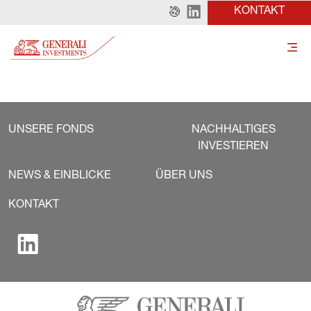
KONTAKT
UNSERE FONDS
NACHHALTIGES
INVESTIEREN
NEWS & EINBLICKE
ÜBER UNS
KONTAKT