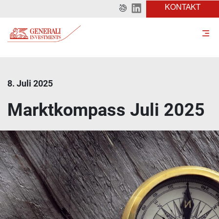
KONTAKT
8. Juli 2025
Marktkompass Juli 2025