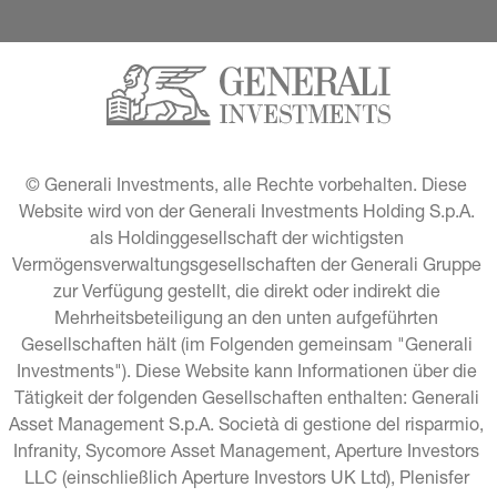
© Generali Investments, alle Rechte vorbehalten. Diese 
Website wird von der Generali Investments Holding S.p.A. 
als Holdinggesellschaft der wichtigsten 
Vermögensverwaltungsgesellschaften der Generali Gruppe 
zur Verfügung gestellt, die direkt oder indirekt die 
Mehrheitsbeteiligung an den unten aufgeführten 
Gesellschaften hält (im Folgenden gemeinsam "Generali 
Investments"). Diese Website kann Informationen über die 
Tätigkeit der folgenden Gesellschaften enthalten: Generali 
Asset Management S.p.A. Società di gestione del risparmio, 
Infranity, Sycomore Asset Management, Aperture Investors 
LLC (einschließlich Aperture Investors UK Ltd), Plenisfer 