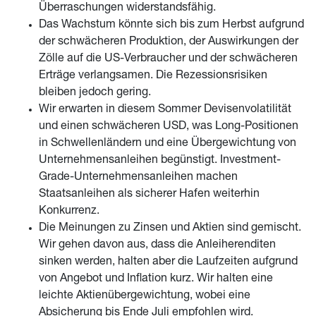
Überraschungen widerstandsfähig.
Das Wachstum könnte sich bis zum Herbst aufgrund
der schwächeren Produktion, der Auswirkungen der
Zölle auf die US-Verbraucher und der schwächeren
Erträge verlangsamen. Die Rezessionsrisiken
bleiben jedoch gering.
Wir erwarten in diesem Sommer Devisenvolatilität
und einen schwächeren USD, was Long-Positionen
in Schwellenländern und eine Übergewichtung von
Unternehmensanleihen begünstigt. Investment-
Grade-Unternehmensanleihen machen
Staatsanleihen als sicherer Hafen weiterhin
Konkurrenz.
Die Meinungen zu Zinsen und Aktien sind gemischt.
Wir gehen davon aus, dass die Anleiherenditen
sinken werden, halten aber die Laufzeiten aufgrund
von Angebot und Inflation kurz. Wir halten eine
leichte Aktienübergewichtung, wobei eine
Absicherung bis Ende Juli empfohlen wird.