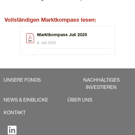
Vollständigen Marktkompass lesen:
Marktkompass Juli 2025
8. Juli 2025
UNSERE FONDS
NACHHALTIGES
INVESTIEREN
NEWS & EINBLICKE
ÜBER UNS
KONTAKT