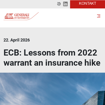
KONTAKT
22. April 2026
ECB: Lessons from 2022
warrant an insurance hike