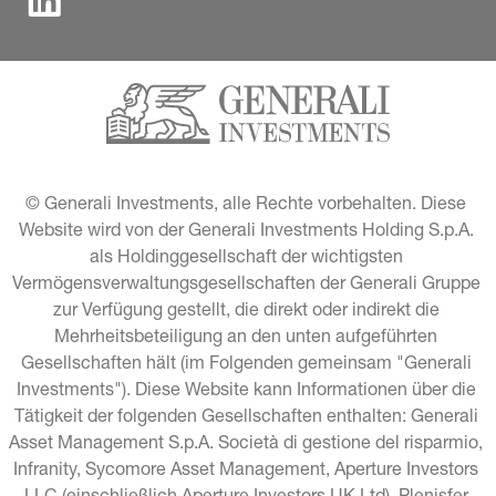
© Generali Investments, alle Rechte vorbehalten. Diese 
Website wird von der Generali Investments Holding S.p.A. 
als Holdinggesellschaft der wichtigsten 
Vermögensverwaltungsgesellschaften der Generali Gruppe 
zur Verfügung gestellt, die direkt oder indirekt die 
Mehrheitsbeteiligung an den unten aufgeführten 
Gesellschaften hält (im Folgenden gemeinsam "Generali 
Investments"). Diese Website kann Informationen über die 
Tätigkeit der folgenden Gesellschaften enthalten: Generali 
Asset Management S.p.A. Società di gestione del risparmio, 
Infranity, Sycomore Asset Management, Aperture Investors 