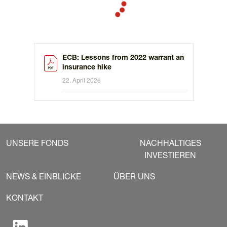
ECB: Lessons from 2022 warrant an
insurance hike
22. April 2026
UNSERE FONDS
NACHHALTIGES
INVESTIEREN
NEWS & EINBLICKE
ÜBER UNS
KONTAKT