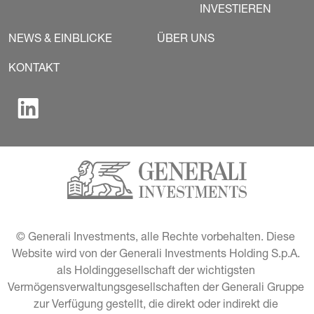
INVESTIEREN
NEWS & EINBLICKE
ÜBER UNS
KONTAKT
© Generali Investments, alle Rechte vorbehalten. Diese 
Website wird von der Generali Investments Holding S.p.A. 
als Holdinggesellschaft der wichtigsten 
Vermögensverwaltungsgesellschaften der Generali Gruppe 
zur Verfügung gestellt, die direkt oder indirekt die 