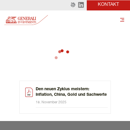
KONTAKT
Den neuen Zyklus meistern:
Inflation, China, Gold und Sachwerte
18. November 2025