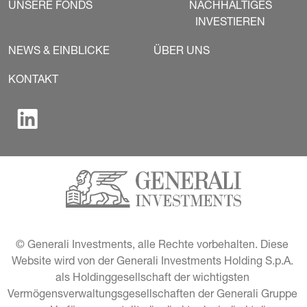
UNSERE FONDS
NACHHALTIGES
INVESTIEREN
NEWS & EINBLICKE
ÜBER UNS
KONTAKT
© Generali Investments, alle Rechte vorbehalten. Diese 
Website wird von der Generali Investments Holding S.p.A. 
als Holdinggesellschaft der wichtigsten 
Vermögensverwaltungsgesellschaften der Generali Gruppe 