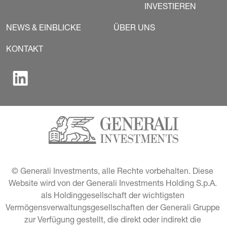
INVESTIEREN
NEWS & EINBLICKE
ÜBER UNS
KONTAKT
© Generali Investments, alle Rechte vorbehalten. Diese 
Website wird von der Generali Investments Holding S.p.A. 
als Holdinggesellschaft der wichtigsten 
Vermögensverwaltungsgesellschaften der Generali Gruppe 
zur Verfügung gestellt, die direkt oder indirekt die 