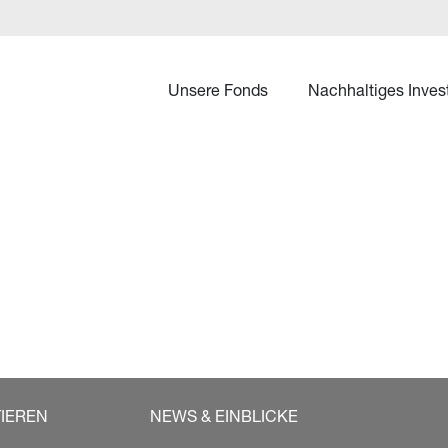
Unsere Fonds
Nachhaltiges Inves
TIEREN
NEWS & EINBLICKE