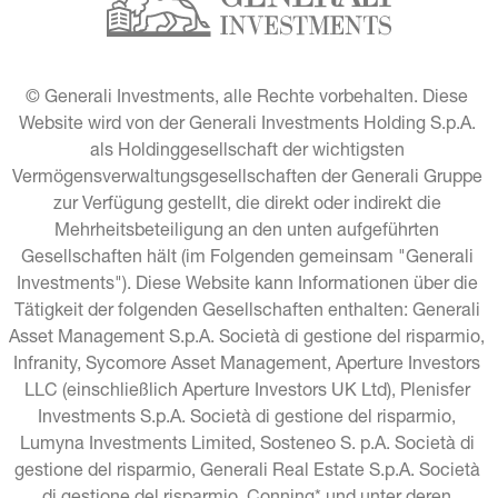
© Generali Investments, alle Rechte vorbehalten. Diese 
Website wird von der Generali Investments Holding S.p.A. 
als Holdinggesellschaft der wichtigsten 
Vermögensverwaltungsgesellschaften der Generali Gruppe 
zur Verfügung gestellt, die direkt oder indirekt die 
Mehrheitsbeteiligung an den unten aufgeführten 
Gesellschaften hält (im Folgenden gemeinsam "Generali 
Investments"). Diese Website kann Informationen über die 
Tätigkeit der folgenden Gesellschaften enthalten: Generali 
Asset Management S.p.A. Società di gestione del risparmio, 
Infranity, Sycomore Asset Management, Aperture Investors 
LLC (einschließlich Aperture Investors UK Ltd), Plenisfer 
Investments S.p.A. Società di gestione del risparmio, 
Lumyna Investments Limited, Sosteneo S. p.A. Società di 
gestione del risparmio, Generali Real Estate S.p.A. Società 