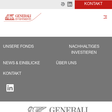
KONTAKT
UNSERE FONDS
NACHHALTIGES
INVESTIEREN
NEWS & EINBLICKE
ÜBER UNS
KONTAKT