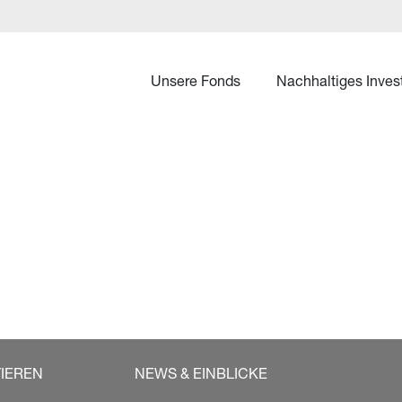
Unsere Fonds
Nachhaltiges Inves
TIEREN
NEWS & EINBLICKE