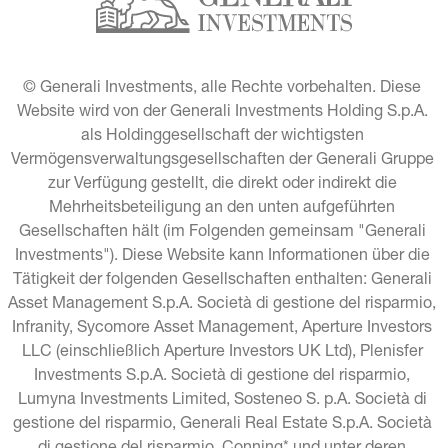
© Generali Investments, alle Rechte vorbehalten. Diese 
Website wird von der Generali Investments Holding S.p.A. 
als Holdinggesellschaft der wichtigsten 
Vermögensverwaltungsgesellschaften der Generali Gruppe 
zur Verfügung gestellt, die direkt oder indirekt die 
Mehrheitsbeteiligung an den unten aufgeführten 
Gesellschaften hält (im Folgenden gemeinsam "Generali 
Investments"). Diese Website kann Informationen über die 
Tätigkeit der folgenden Gesellschaften enthalten: Generali 
Asset Management S.p.A. Società di gestione del risparmio, 
Infranity, Sycomore Asset Management, Aperture Investors 
LLC (einschließlich Aperture Investors UK Ltd), Plenisfer 
Investments S.p.A. Società di gestione del risparmio, 
Lumyna Investments Limited, Sosteneo S. p.A. Società di 
gestione del risparmio, Generali Real Estate S.p.A. Società 