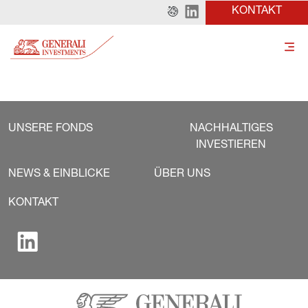
KONTAKT
UNSERE FONDS
NACHHALTIGES
INVESTIEREN
NEWS & EINBLICKE
ÜBER UNS
KONTAKT