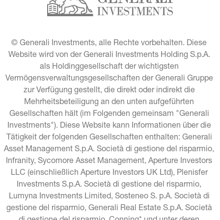
© Generali Investments, alle Rechte vorbehalten. Diese 
Website wird von der Generali Investments Holding S.p.A. 
als Holdinggesellschaft der wichtigsten 
Vermögensverwaltungsgesellschaften der Generali Gruppe 
zur Verfügung gestellt, die direkt oder indirekt die 
Mehrheitsbeteiligung an den unten aufgeführten 
Gesellschaften hält (im Folgenden gemeinsam "Generali 
Investments"). Diese Website kann Informationen über die 
Tätigkeit der folgenden Gesellschaften enthalten: Generali 
Asset Management S.p.A. Società di gestione del risparmio, 
Infranity, Sycomore Asset Management, Aperture Investors 
LLC (einschließlich Aperture Investors UK Ltd), Plenisfer 
Investments S.p.A. Società di gestione del risparmio, 
Lumyna Investments Limited, Sosteneo S. p.A. Società di 
gestione del risparmio, Generali Real Estate S.p.A. Società 