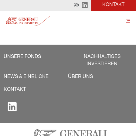
KONTAKT
UNSERE FONDS
NACHHALTIGES
INVESTIEREN
NEWS & EINBLICKE
ÜBER UNS
KONTAKT